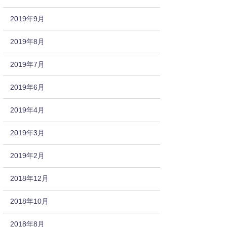
2019年9月
2019年8月
2019年7月
2019年6月
2019年4月
2019年3月
2019年2月
2018年12月
2018年10月
2018年8月