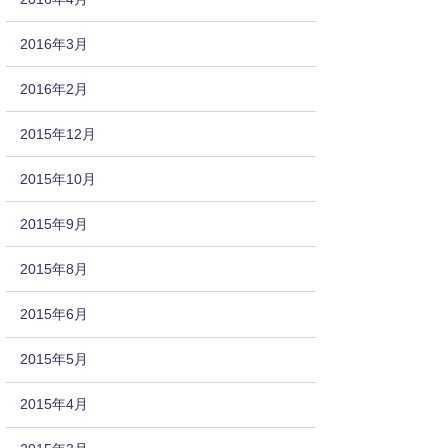
2016年3月
2016年2月
2015年12月
2015年10月
2015年9月
2015年8月
2015年6月
2015年5月
2015年4月