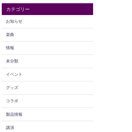
カテゴリー
お知らせ
楽曲
情報
未分類
イベント
グッズ
コラボ
製品情報
講演