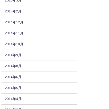
2015年3月
2015年2月
2014年12月
2014年11月
2014年10月
2014年9月
2014年8月
2014年6月
2014年5月
2014年4月