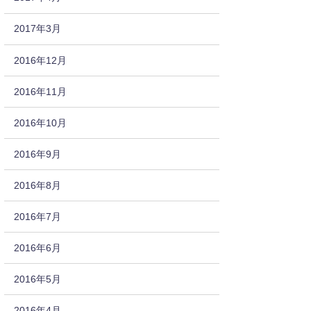
2017年3月
2016年12月
2016年11月
2016年10月
2016年9月
2016年8月
2016年7月
2016年6月
2016年5月
2016年4月