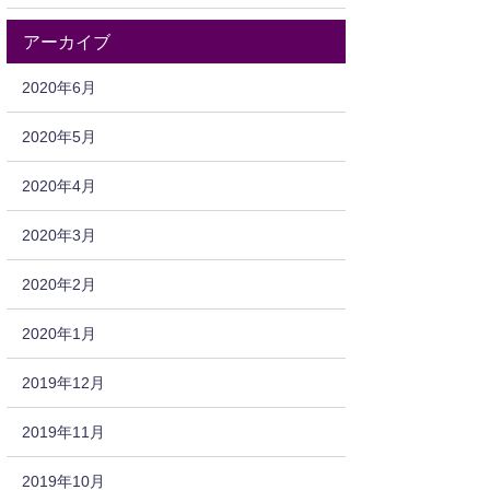
アーカイブ
2020年6月
2020年5月
2020年4月
2020年3月
2020年2月
2020年1月
2019年12月
2019年11月
2019年10月