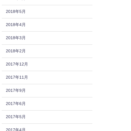
2018年5月
2018年4月
2018年3月
2018年2月
2017年12月
2017年11月
2017年9月
2017年6月
2017年5月
2017年4月