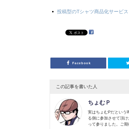
投稿型のTシャツ商品化サービス「
Facebook
この記事を書いた人
ちょむＰ
実はちょむPだという
る側に参加させて頂け
って参りました。ご期