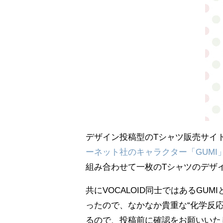
デザイン投稿型のTシャツ販売サイ
ーネット社のキャラクター「GUMI
組み合わせて一枚のTシャツのデザ
共にVOCALOID同士ではあるG
ったので、なかなか貴重な“化学反
るので、投稿前に確認をお願いいた