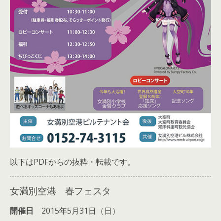
以下はPDFからの抜粋・転載です。
女満別空港 春フェスタ
開催日
2015年5月31日（日）