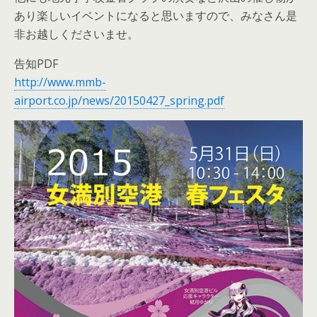
あり楽しいイベントになると思いますので、みなさん是
非お越しくださいませ。
告知PDF
http://www.mmb-
airport.co.jp/news/20150427_spring.pdf