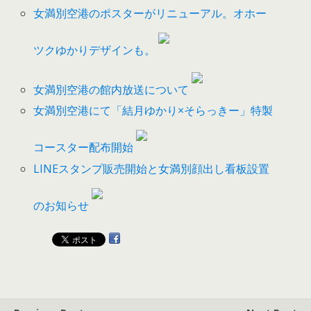
女満別空港のポスターがリニューアル。オホー
ツクゆかりデザインも。
女満別空港の館内放送について
女満別空港にて「結月ゆかり×そらっきー」特製
コースター配布開始
LINEスタンプ販売開始と女満別顔出し看板設置
のお知らせ