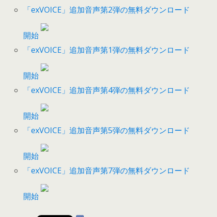
「exVOICE」追加音声第2弾の無料ダウンロード
開始
「exVOICE」追加音声第1弾の無料ダウンロード
開始
「exVOICE」追加音声第4弾の無料ダウンロード
開始
「exVOICE」追加音声第5弾の無料ダウンロード
開始
「exVOICE」追加音声第7弾の無料ダウンロード
開始