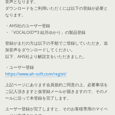
音声となります。
ダウンロードをご利用いただくには以下の登録が必要と
なります。
・AHS社のユーザー登録
・「VOCALOID™3 結月ゆかり」の製品登録
登録がまだの方は以下の手順でご登録していただき、追
加音声をダウンロードしてください。
以下、AHS社より解説文をいただきました。
・ユーザー登録
https://www.ah-soft.com/regist/
上記ページにあります会員規約ご同意の上、必要事項を
ご記入頂きますと仮登録メールが届きますので、そのメ
ールに沿って本登録を完了します。
ユーザー登録が完了しますと、そのお客様専用のマイペ