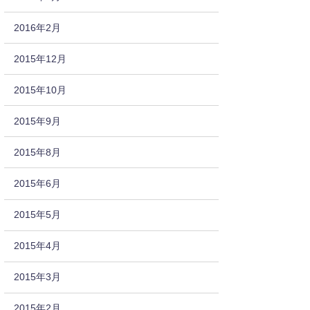
2016年2月
2015年12月
2015年10月
2015年9月
2015年8月
2015年6月
2015年5月
2015年4月
2015年3月
2015年2月