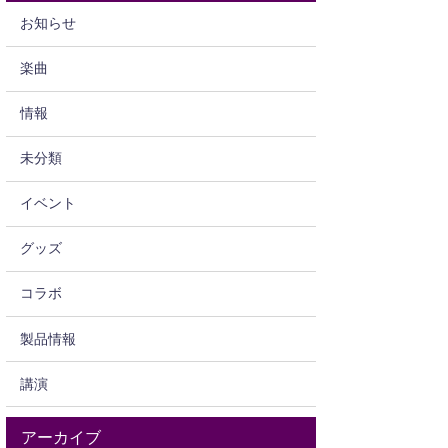
お知らせ
楽曲
情報
未分類
イベント
グッズ
コラボ
製品情報
講演
アーカイブ