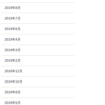
2019年8月
2019年7月
2019年6月
2019年4月
2019年3月
2019年2月
2018年12月
2018年10月
2018年8月
2018年5月