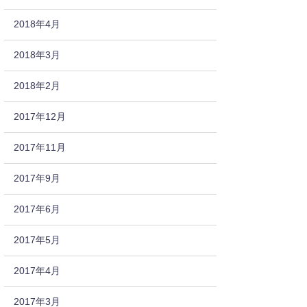
2018年4月
2018年3月
2018年2月
2017年12月
2017年11月
2017年9月
2017年6月
2017年5月
2017年4月
2017年3月