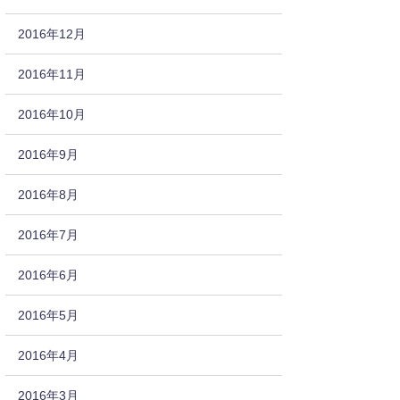
2016年12月
2016年11月
2016年10月
2016年9月
2016年8月
2016年7月
2016年6月
2016年5月
2016年4月
2016年3月