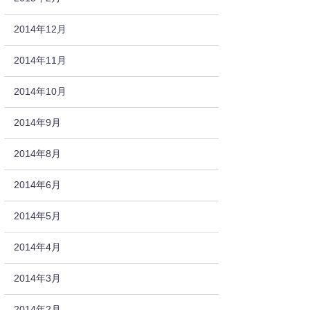
2014年12月
2014年11月
2014年10月
2014年9月
2014年8月
2014年6月
2014年5月
2014年4月
2014年3月
2014年2月