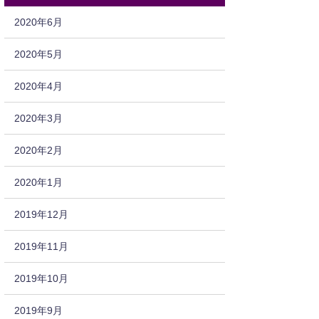
2020年6月
2020年5月
2020年4月
2020年3月
2020年2月
2020年1月
2019年12月
2019年11月
2019年10月
2019年9月