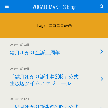
VOCALOMAKETS blog
Tags › ニコニコ静画
2013年12月22日
結月ゆかり生誕二周年
2013年12月19日
「結月ゆかり誕生祭2013」公式
生放送タイムスケジュール
2013年12月12日
「結月ゆかり誕生祭2013」公式