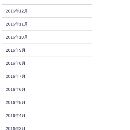
2016年12月
2016年11月
2016年10月
2016年9月
2016年8月
2016年7月
2016年6月
2016年5月
2016年4月
2016年3月