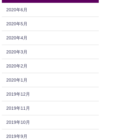
2020年6月
2020年5月
2020年4月
2020年3月
2020年2月
2020年1月
2019年12月
2019年11月
2019年10月
2019年9月