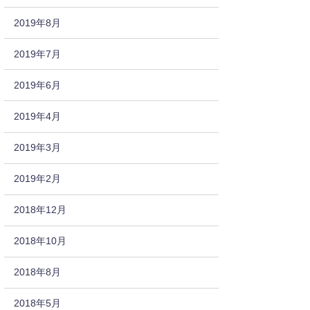
2019年8月
2019年7月
2019年6月
2019年4月
2019年3月
2019年2月
2018年12月
2018年10月
2018年8月
2018年5月