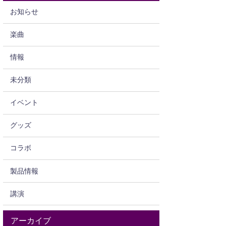
お知らせ
楽曲
情報
未分類
イベント
グッズ
コラボ
製品情報
講演
アーカイブ