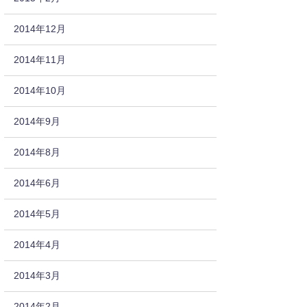
2014年12月
2014年11月
2014年10月
2014年9月
2014年8月
2014年6月
2014年5月
2014年4月
2014年3月
2014年2月