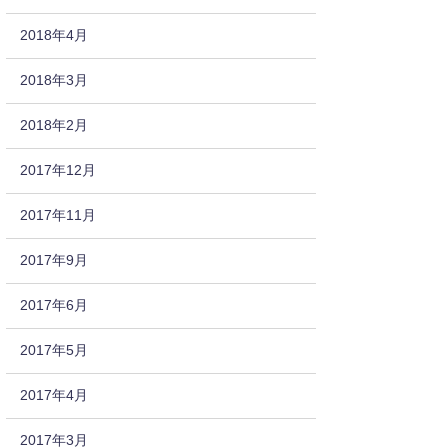
2018年4月
2018年3月
2018年2月
2017年12月
2017年11月
2017年9月
2017年6月
2017年5月
2017年4月
2017年3月