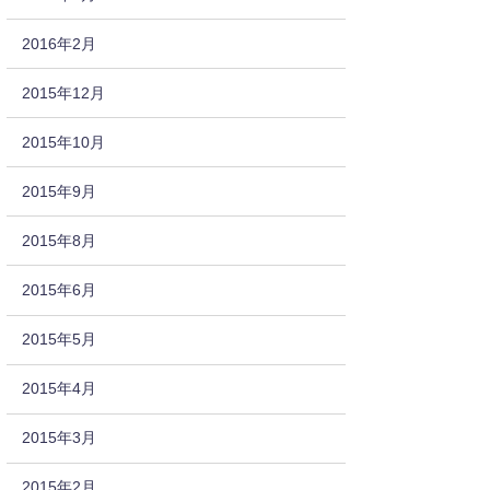
2016年2月
2015年12月
2015年10月
2015年9月
2015年8月
2015年6月
2015年5月
2015年4月
2015年3月
2015年2月